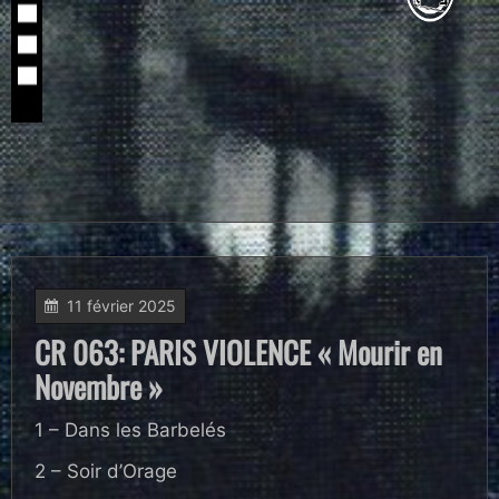
11 février 2025
CR 063: PARIS VIOLENCE « Mourir en
Novembre »
1 – Dans les Barbelés
2 – Soir d’Orage