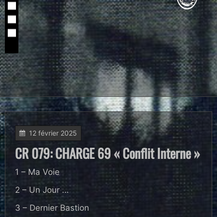
12 février 2025
CR 079: CHARGE 69 « Conflit Interne »
1 – Ma Voie
2 – Un Jour …
3 – Dernier Bastion