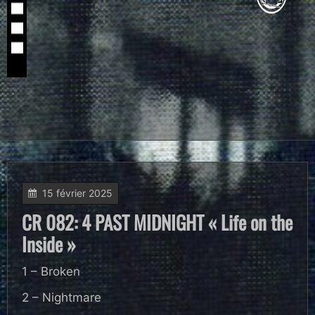
15 février 2025
CR 082: 4 PAST MIDNIGHT « Life on the
Inside »
1 – Broken
2 – Nightmare