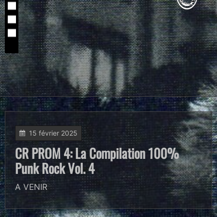
15 février 2025
CR PROM 4: La Compilation 100%
Punk Rock Vol. 4
A VENIR